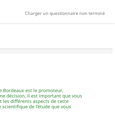
Charger un questionnaire non terminé
de Bordeaux est le promoteur,
ne décision, il est important que vous
 les différents aspects de cette
 scientifique de l’étude que vous