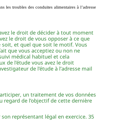
dans les troubles des conduites alimentaires à l’adresse
avez le droit de décider à tout moment
avez le droit de vous opposer à ce que
soit, et quel que soit le motif. Vous
e fait que vous acceptiez ou non ne
suivi médical habituel et cela
ux de l’étude vous avez le droit
nvestigateur de l’étude à l’adresse mail
participer, un traitement de vos données
 regard de l’objectif de cette dernière
on représentant légal en exercice. 35