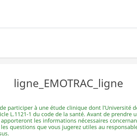
ligne_EMOTRAC_ligne
e participer à une étude clinique dont l’Université 
cle L.1121-1 du code de la santé. Avant de prendre u
 apporteront les informations nécessaires concernant
 les questions que vous jugerez utiles au responsable
sus.