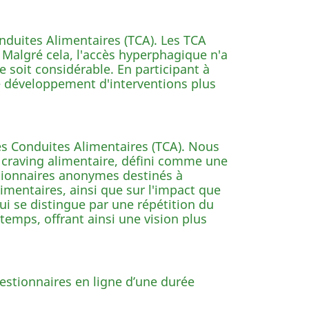
nduites Alimentaires (TCA). Les TCA
 Malgré cela, l'accès hyperphagique n'a
e soit considérable. En participant à
e développement d'interventions plus
es Conduites Alimentaires (TCA). Nous
u craving alimentaire, défini comme une
tionnaires anonymes destinés à
imentaires, ainsi que sur l'impact que
ui se distingue par une répétition du
temps, offrant ainsi une vision plus
estionnaires en ligne d’une durée