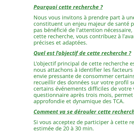
Pourquoi cette recherche ?
Nous vous invitons à prendre part à un
constituent un enjeu majeur de santé pu
pas bénéficié de l'attention nécessaire
cette recherche, vous contribuez à l’
précises et adaptées.
Quel est l’objectif de cette recherche ?
L'objectif principal de cette recherche
nous attachons à identifier les facteu
envie pressante de consommer certains
recueillir des données sur votre profil
certains événements difficiles de votre
questionnaire après trois mois, permet 
approfondie et dynamique des TCA.
Comment va se dérouler cette recherch
Si vous acceptez de participer à cette
estimée de 20 à 30 min.