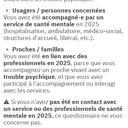
🔹
Usagers / personnes concernées
Vous avez été
accompagné·e par un
service de santé mentale
en 2025
(hospitalisation, ambulatoire, médico-social,
structures d’accueil, libéral, etc.).
🔹
Proches / familles
Vous avez été
en lien avec des
professionnels en 2025
, parce que vous
accompagnez un proche vivant avec un
trouble psychique
, et que vous avez
participé à l’accompagnement ou interagi
avec les services.
⚠️ Si vous n’avez
pas été en contact avec
un service ou des professionnels de santé
mentale en 2025
, ce questionnaire ne vous
concerne pas.