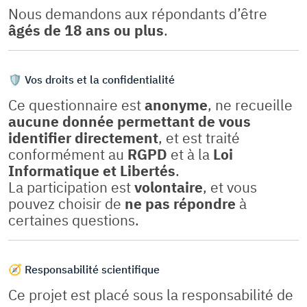
Nous demandons aux répondants d’être
âgés de 18 ans ou plus
.
🛡️ Vos droits et la confidentialité
Ce questionnaire est
anonyme
, ne recueille
aucune donnée permettant de vous
identifier directement
, et est traité
conformément au
RGPD
et à la
Loi
Informatique et Libertés
.
La participation est
volontaire
, et vous
pouvez choisir de
ne pas répondre
à
certaines questions.
🧭 Responsabilité scientifique
Ce projet est placé sous la responsabilité de