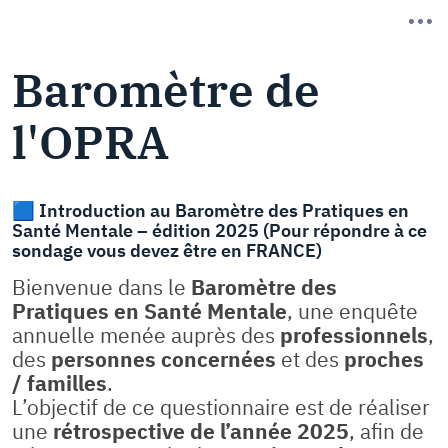
Baromètre de
l'OPRA
🟦 Introduction au Baromètre des Pratiques en
Santé Mentale – édition 2025 (Pour répondre à ce
sondage vous devez être en FRANCE)
Bienvenue dans le
Baromètre des
Pratiques en Santé Mentale
, une enquête
annuelle menée auprès des
professionnels
,
des
personnes concernées
et des
proches
/ familles
.
L’objectif de ce questionnaire est de réaliser
une
rétrospective de l’année 2025
, afin de